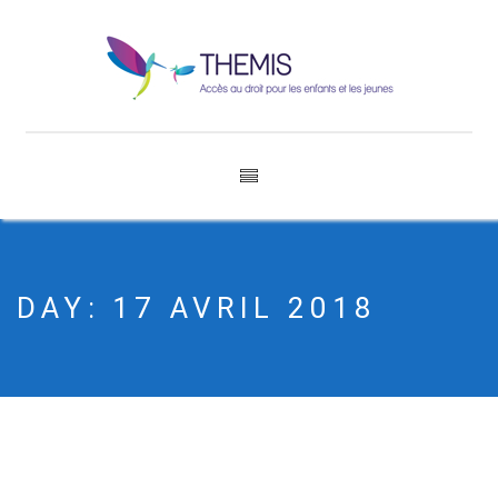
DAY:
17 AVRIL 2018