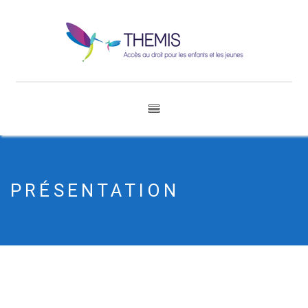
PRÉSENTATION