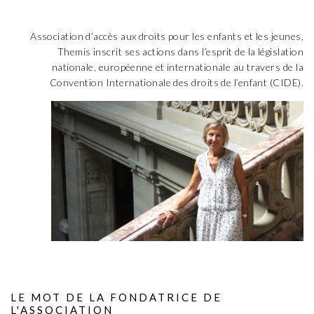
Association d’accès aux droits pour les enfants et les jeunes,
Themis inscrit ses actions dans l’esprit de la législation
nationale, européenne et internationale au travers de la
Convention Internationale des droits de l’enfant (CIDE).
LE MOT DE LA FONDATRICE DE
L'ASSOCIATION