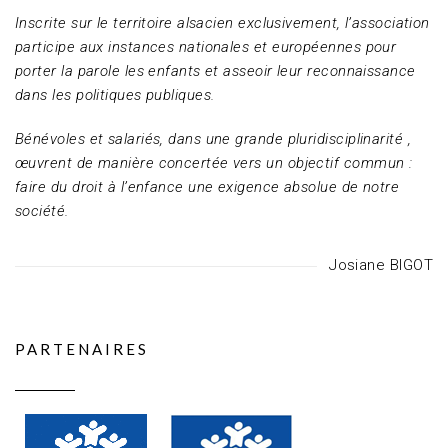
Inscrite sur le territoire alsacien exclusivement, l’association
participe aux instances nationales et européennes pour
porter la parole les enfants et asseoir leur reconnaissance
dans les politiques publiques.
Bénévoles et salariés, dans une grande pluridisciplinarité ,
œuvrent de manière concertée vers un objectif commun :
faire du droit à l’enfance une exigence absolue de notre
société.
Josiane BIGOT
PARTENAIRES