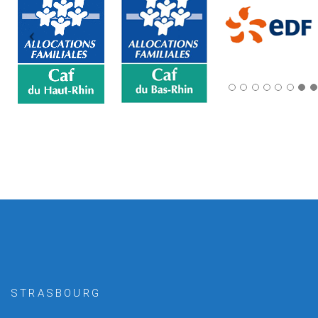
STRASBOURG