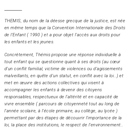
THEMIS, du nom de la déesse grecque de la justice, est née
en même temps que la Convention Internationale des Droits
de l’Enfant ( 1990 ) et a pour objet l’accès aux droits pour
les enfants et les jeunes.
Concrètement, Thémis propose une réponse individuelle à
tout enfant qui se questionne quant à ses droits (au cœur
d’un conflit familial, victime de violences ou d’agissements
malveillants, en quête d’un statut, en conflit avec la loi…) et
met en œuvre des actions collectives qui visent à
accompagner les enfants à devenir des citoyens
responsables, respectueux de l’altérité et en capacité de
vivre ensemble ( parcours de citoyenneté tout au long de
l’année scolaire, à l’école primaire, au collège, au lycée )
permettant par des étapes de découvrir l’importance de la
loi, la place des institutions, le respect de l’environnement…