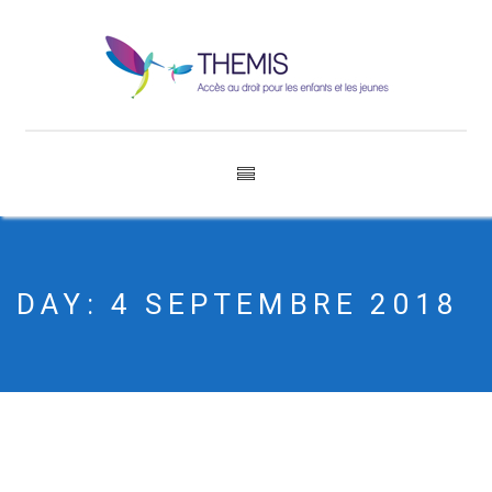
DAY:
4 SEPTEMBRE 2018