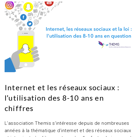
Internet et les réseaux sociaux :
l’utilisation des 8-10 ans en
chiffres
L’association Themis s’intéresse depuis de nombreuses
années à la thématique d’internet et des réseaux sociaux