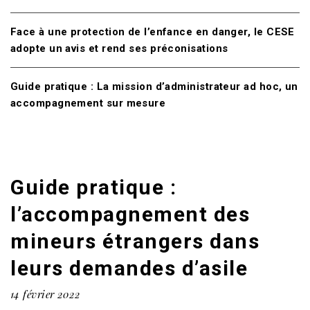
Face à une protection de l’enfance en danger, le CESE
adopte un avis et rend ses préconisations
Guide pratique : La mission d’administrateur ad hoc, un
accompagnement sur mesure
Guide pratique :
l’accompagnement des
mineurs étrangers dans
leurs demandes d’asile
14 février 2022