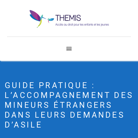
GUIDE PRATIQUE :
L’ACCOMPAGNEMENT DES
MINEURS ÉTRANGERS
DANS LEURS DEMANDES
D’ASILE