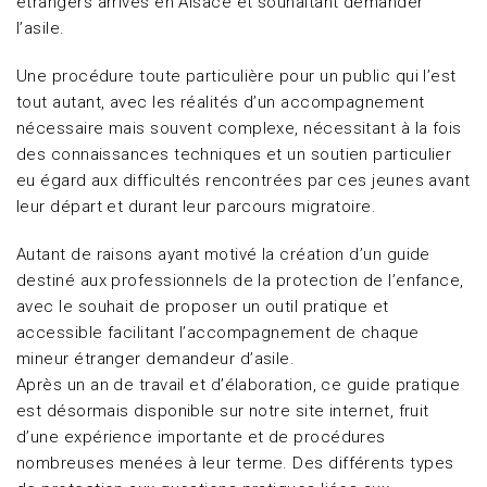
étrangers arrivés en Alsace et souhaitant demander
l’asile.
Une procédure toute particulière pour un public qui l’est
tout autant, avec les réalités d’un accompagnement
nécessaire mais souvent complexe, nécessitant à la fois
des connaissances techniques et un soutien particulier
eu égard aux difficultés rencontrées par ces jeunes avant
leur départ et durant leur parcours migratoire.
Autant de raisons ayant motivé la création d’un guide
destiné aux professionnels de la protection de l’enfance,
avec le souhait de proposer un outil pratique et
accessible facilitant l’accompagnement de chaque
mineur étranger demandeur d’asile.
Après un an de travail et d’élaboration, ce guide pratique
est désormais disponible sur notre site internet, fruit
d’une expérience importante et de procédures
nombreuses menées à leur terme. Des différents types