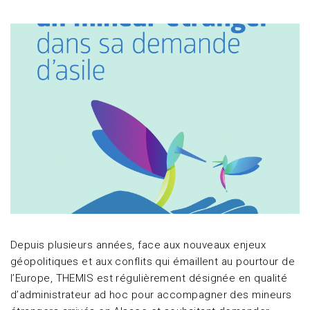
Depuis plusieurs années, face aux nouveaux enjeux
géopolitiques et aux conflits qui émaillent au pourtour de
l’Europe, THEMIS est régulièrement désignée en qualité
d’administrateur ad hoc pour accompagner des mineurs