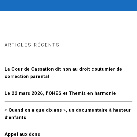
ARTICLES RÉCENTS
La Cour de Cassation dit non au droit coutumier de
correction parental
Le 22 mars 2026, l’OHES et Themis en harmonie
« Quand on a que dix ans », un documentaire à hauteur
d’enfants
Appel aux dons