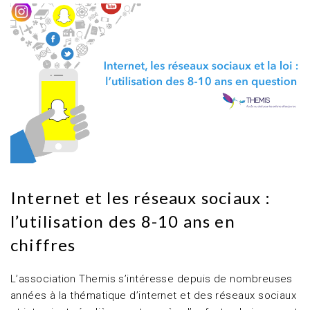
Internet et les réseaux sociaux :
l’utilisation des 8-10 ans en
chiffres
L’association Themis s’intéresse depuis de nombreuses
années à la thématique d’internet et des réseaux sociaux