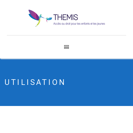
UTILISATION