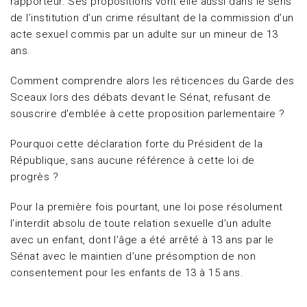
rapporteur. Ses propositions vont elle aussi dans le sens
de l’institution d’un crime résultant de la commission d’un
acte sexuel commis par un adulte sur un mineur de 13
ans.
Comment comprendre alors les réticences du Garde des
Sceaux lors des débats devant le Sénat, refusant de
souscrire d’emblée à cette proposition parlementaire ?
Pourquoi cette déclaration forte du Président de la
République, sans aucune référence à cette loi de
progrès ?
Pour la première fois pourtant, une loi pose résolument
l’interdit absolu de toute relation sexuelle d’un adulte
avec un enfant, dont l’âge a été arrêté à 13 ans par le
Sénat avec le maintien d’une présomption de non
consentement pour les enfants de 13 à 15 ans.