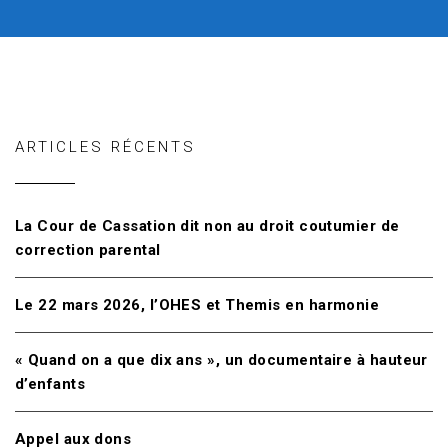
ARTICLES RÉCENTS
La Cour de Cassation dit non au droit coutumier de
correction parental
Le 22 mars 2026, l’OHES et Themis en harmonie
« Quand on a que dix ans », un documentaire à hauteur
d’enfants
Appel aux dons