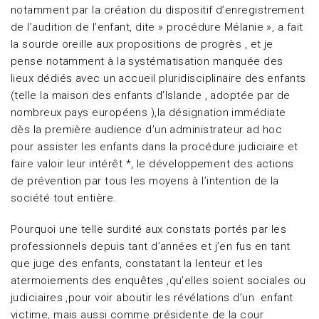
notamment par la création du dispositif d’enregistrement
de l’audition de l’enfant, dite » procédure Mélanie », a fait
la sourde oreille aux propositions de progrès , et je
pense notamment à la systématisation manquée des
lieux dédiés avec un accueil pluridisciplinaire des enfants
(telle la maison des enfants d’Islande , adoptée par de
nombreux pays européens ),la désignation immédiate
dès la première audience d’un administrateur ad hoc
pour assister les enfants dans la procédure judiciaire et
faire valoir leur intérêt *, le développement des actions
de prévention par tous les moyens à l’intention de la
société tout entière.
Pourquoi une telle surdité aux constats portés par les
professionnels depuis tant d’années et j’en fus en tant
que juge des enfants, constatant la lenteur et les
atermoiements des enquêtes ,qu’elles soient sociales ou
judiciaires ,pour voir aboutir les révélations d’un
enfant
victime, mais aussi comme présidente de la cour