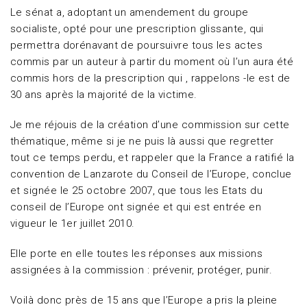
Le sénat a, adoptant un amendement du groupe
socialiste, opté pour une prescription glissante, qui
permettra dorénavant de poursuivre tous les actes
commis par un auteur à partir du moment où l’un aura été
commis hors de la prescription qui , rappelons -le est de
30 ans après la majorité de la victime.
Je me réjouis de la création d’une commission sur cette
thématique, même si je ne puis là aussi que regretter
tout ce temps perdu, et rappeler que la France a ratifié la
convention de Lanzarote du Conseil de l’Europe, conclue
et signée le 25 octobre 2007, que tous les Etats du
conseil de l’Europe ont signée et qui est entrée en
vigueur le 1er juillet 2010.
Elle porte en elle toutes les réponses aux missions
assignées à la commission : prévenir, protéger, punir.
Voilà donc près de 15 ans que l’Europe a pris la pleine