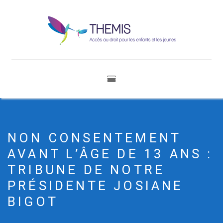
NON CONSENTEMENT
AVANT L’ÂGE DE 13 ANS :
TRIBUNE DE NOTRE
PRÉSIDENTE JOSIANE
BIGOT