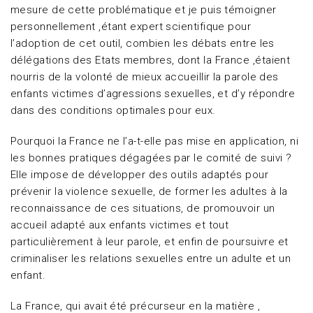
mesure de cette problématique et je puis témoigner
personnellement ,étant expert scientifique pour
l’adoption de cet outil, combien les débats entre les
délégations des Etats membres, dont la France ,étaient
nourris de la volonté de mieux accueillir la parole des
enfants victimes d’agressions sexuelles, et d’y répondre
dans des conditions optimales pour eux.
Pourquoi la France ne l’a-t-elle pas mise en application, ni
les bonnes pratiques dégagées par le comité de suivi ?
Elle impose de développer des outils adaptés pour
prévenir la violence sexuelle, de former les adultes à la
reconnaissance de ces situations, de promouvoir un
accueil adapté aux enfants victimes et tout
particulièrement à leur parole, et enfin de poursuivre et
criminaliser les relations sexuelles entre un adulte et un
enfant.
La France, qui avait été précurseur en la matière ,