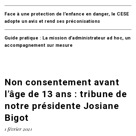
Face à une protection de l’enfance en danger, le CESE
adopte un avis et rend ses préconisations
Guide pratique : La mission d’administrateur ad hoc, un
accompagnement sur mesure
Non consentement avant
l’âge de 13 ans : tribune de
notre présidente Josiane
Bigot
1 février 2021