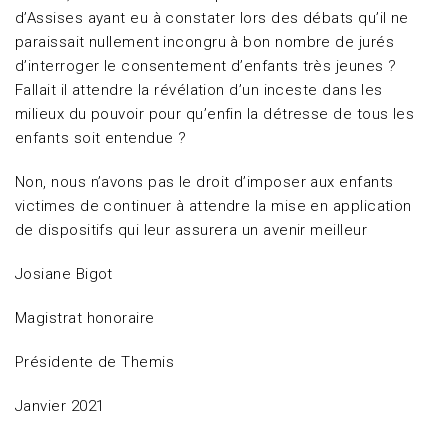
d’Assises ayant eu à constater lors des débats qu’il ne
paraissait nullement incongru à bon nombre de jurés
d’interroger le consentement d’enfants très jeunes ?
Fallait il attendre la révélation d’un inceste dans les
milieux du pouvoir pour qu’enfin la détresse de tous les
enfants soit entendue ?
Non, nous n’avons pas le droit d’imposer aux enfants
victimes de continuer à attendre la mise en application
de dispositifs qui leur assurera un avenir meilleur
Josiane Bigot
Magistrat honoraire
Présidente de Themis
Janvier 2021