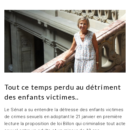
Tout ce temps perdu au détriment
des enfants victimes..
Le Sénat a su entendre la détresse des enfants victimes
de crimes sexuels en adoptant le 21 janvier en première
lecture la proposition de loi Billon qui criminalise tout acte